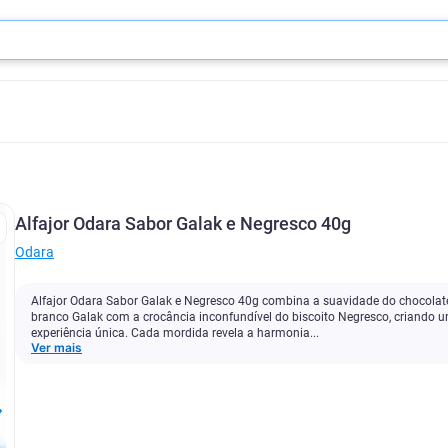
Alfajor Odara Sabor Galak e Negresco 40g
Odara
Alfajor Odara Sabor Galak e Negresco 40g combina a suavidade do chocolat
branco Galak com a crocância inconfundível do biscoito Negresco, criando 
experiência única. Cada mordida revela a harmonia...
Ver mais