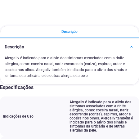
Descrição
Descrição
Alergaliv é indicado para o alívio dos sintomas associados com a rinite
alérgica, como: coceira nasal, nariz escorrendo (coriza), espirros, ardor e
coceira nos olhos. Alergaliv também é indicado para o alívio dos sinais e
sintomas da urticária e de outras alergias da pele.
Especificações
Alergaliv é indicado para o alívio dos
sintomas associados com a rinite
alérgica
,
como: coceira nasal
,
nariz
escorrendo (coriza)
,
espirros
,
ardor e
Indicações de Uso
coceira nos olhos. Alergaliv também é
indicado para o alívio dos sinais e
sintomas da urticária e de outras
alergias da pele.