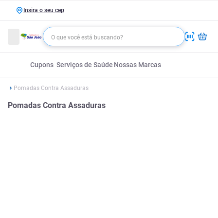
Insira o seu cep
Cupons
Serviços de Saúde
Nossas Marcas
Pomadas Contra Assaduras
Pomadas Contra Assaduras