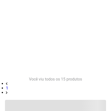
Você viu todos os
15
produtos
1