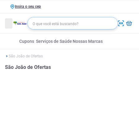
Insira o seu cep
Cupons
Serviços de Saúde
Nossas Marcas
São João de Ofertas
São João de Ofertas