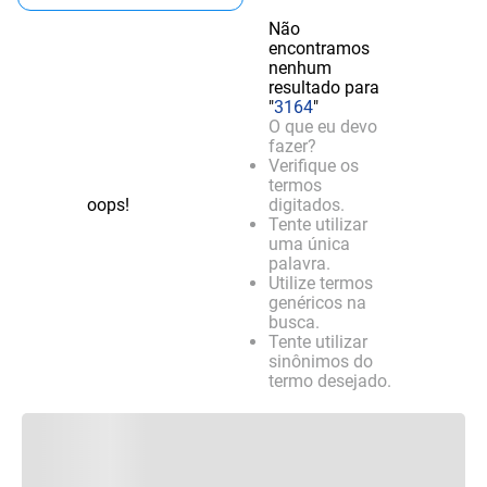
Não
encontramos
nenhum
resultado para
"
3164
"
O que eu devo
fazer?
Verifique os
termos
oops!
digitados.
Tente utilizar
uma única
palavra.
Utilize termos
genéricos na
busca.
Tente utilizar
sinônimos do
termo desejado.