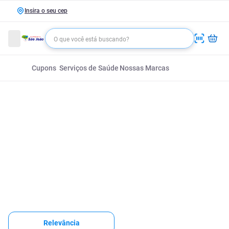
Insira o seu cep
Cupons
Serviços de Saúde
Nossas Marcas
Relevância