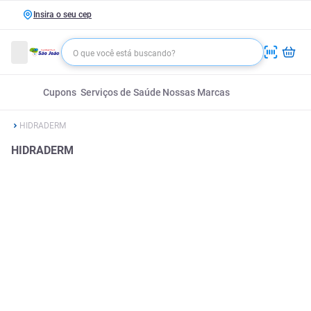
Insira o seu cep
Cupons
Serviços de Saúde
Nossas Marcas
HIDRADERM
HIDRADERM