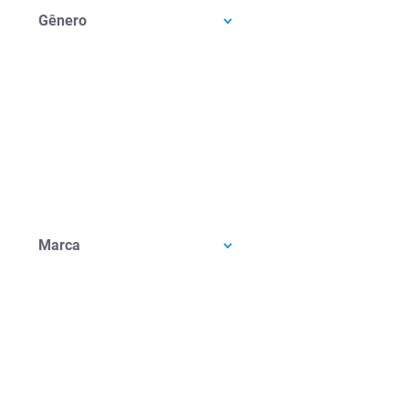
Gênero
Marca