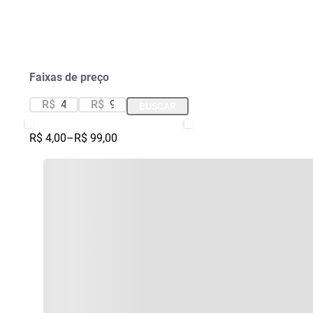
Faixas de preço
R$
R$
BUSCAR
R$ 4,00
–
R$ 99,00