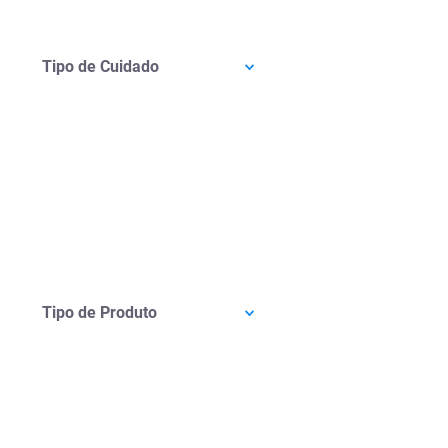
Tipo de Cuidado
Tipo de Produto