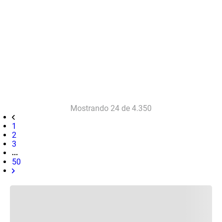
Mostrando
24 de 4.350
1
2
3
50