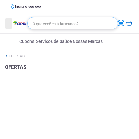
Insira o seu cep
Cupons
Serviços de Saúde
Nossas Marcas
OFERTAS
OFERTAS