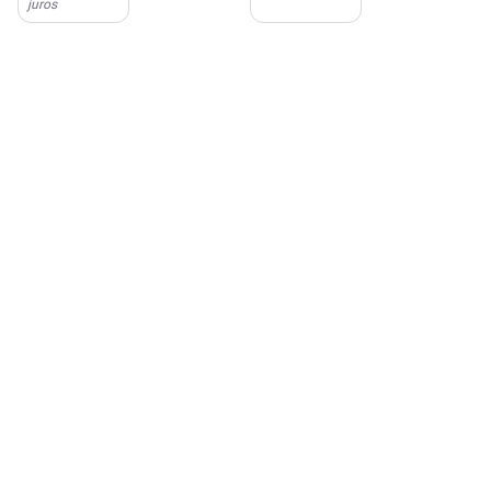
juros