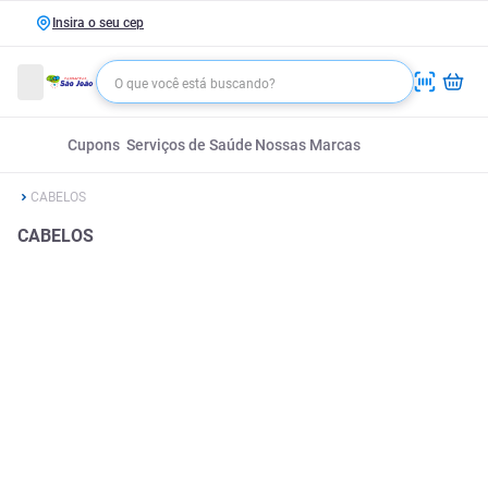
Insira o seu cep
Cupons
Serviços de Saúde
Nossas Marcas
CABELOS
CABELOS