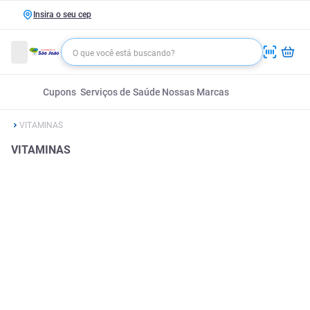
Insira o seu cep
Cupons
Serviços de Saúde
Nossas Marcas
VITAMINAS
VITAMINAS