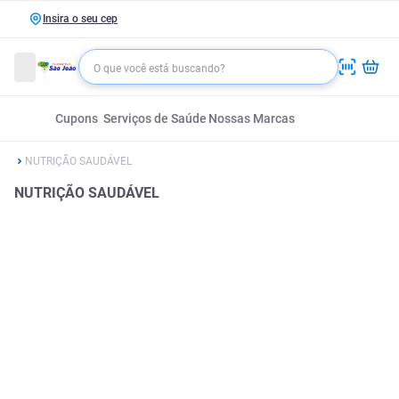
Insira o seu cep
Cupons
Serviços de Saúde
Nossas Marcas
NUTRIÇÃO SAUDÁVEL
NUTRIÇÃO SAUDÁVEL